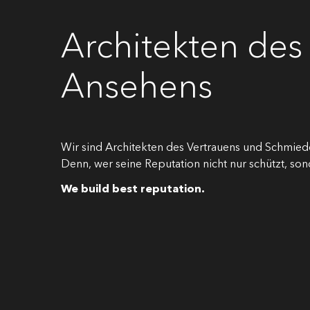
Architekten des
Ansehens
Wir sind Architekten des Vertrauens und Schmiede
Denn, wer seine Reputation nicht nur schützt, sond
We build best reputation.