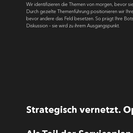
Wir identifizieren die Themen von morgen, bevor s
Durch gezielte Themenführung positionieren wir Ihre 
bevor andere das Feld besetzen. So prägt Ihre Botsc
Diskussion – sie wird zu ihrem Ausgangspunkt.
Strategisch vernetzt. O