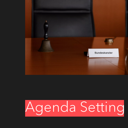
Agenda Setting