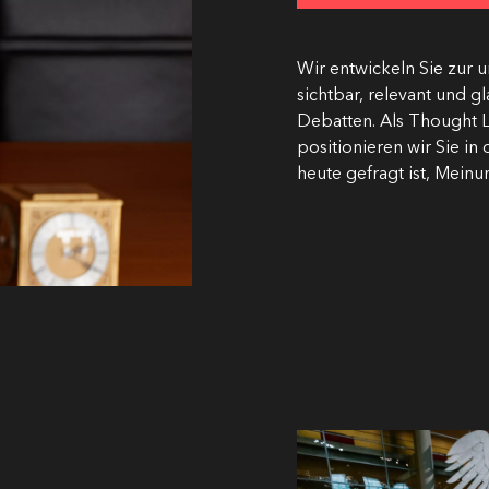
Wir entwickeln Sie zur
sichtbar, relevant und g
Debatten. Als Thought L
positionieren wir Sie i
heute gefragt ist, Meinun