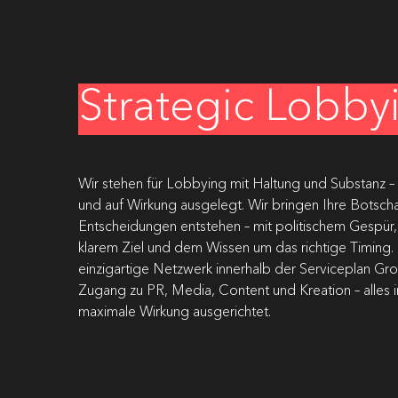
Strategic Lobby
Wir stehen für Lobbying mit Haltung und Substanz – 
und auf Wirkung ausgelegt. Wir bringen Ihre Botsch
Entscheidungen entstehen – mit politischem Gespür
klarem Ziel und dem Wissen um das richtige Timing.
einzigartige Netzwerk innerhalb der Serviceplan Gro
Zugang zu PR, Media, Content und Kreation – alles in
maximale Wirkung ausgerichtet.