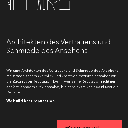
Affairs
Architekten des Vertrauens und
Schmiede des Ansehens
Wir sind Architekten des Vertrauens und Schmiede des Ansehens –
mit strategischem Weitblick und kreativer Präzision gestalten wir
die Zukunft von Reputation. Denn, wer seine Reputation nicht nur
schützt, sondern aktiv gestaltet, bleibt relevant und beeinflusst die
Debatte.
We build best reputation.