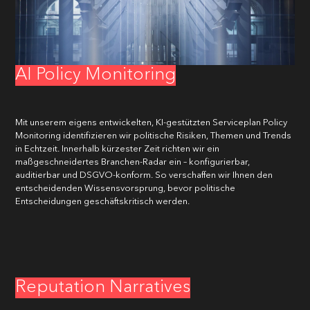
AI Policy Monitoring
Mit unserem eigens entwickelten, KI-gestützten Serviceplan Policy
Monitoring identifizieren wir politische Risiken, Themen und Trends
in Echtzeit. Innerhalb kürzester Zeit richten wir ein
maßgeschneidertes Branchen-Radar ein – konfigurierbar,
auditierbar und DSGVO-konform. So verschaffen wir Ihnen den
entscheidenden Wissensvorsprung, bevor politische
Entscheidungen geschäftskritisch werden.
Reputation Narratives