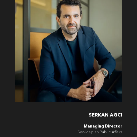
SERKAN AGCI
Managing Director
Serviceplan Public Affairs