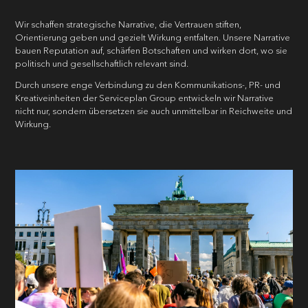
Wir schaffen strategische Narrative, die Vertrauen stiften,
Orientierung geben und gezielt Wirkung entfalten. Unsere Narrative
bauen Reputation auf, schärfen Botschaften und wirken dort, wo sie
politisch und gesellschaftlich relevant sind.
Durch unsere enge Verbindung zu den Kommunikations-, PR- und
Kreativeinheiten der Serviceplan Group entwickeln wir Narrative
nicht nur, sondern übersetzen sie auch unmittelbar in Reichweite und
Wirkung.