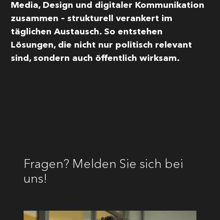
Media, Design und digitaler Kommunikation
zusammen – strukturell verankert im
täglichen Austausch. So entstehen
Lösungen, die nicht nur politisch relevant
sind, sondern auch öffentlich wirksam.
Fragen? Melden Sie sich bei
uns!