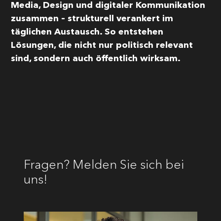
Media, Design und digitaler Kommunikation
zusammen – strukturell verankert im
täglichen Austausch. So entstehen
Lösungen, die nicht nur politisch relevant
sind, sondern auch öffentlich wirksam.
Fragen? Melden Sie sich bei
uns!