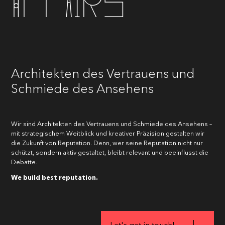
Affairs
Architekten des Vertrauens und
Schmiede des Ansehens
Wir sind Architekten des Vertrauens und Schmiede des Ansehens –
mit strategischem Weitblick und kreativer Präzision gestalten wir
die Zukunft von Reputation. Denn, wer seine Reputation nicht nur
schützt, sondern aktiv gestaltet, bleibt relevant und beeinflusst die
Debatte.
We build best reputation.