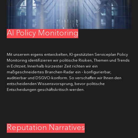
AI Policy Monitoring
Mit unserem eigens entwickelten, KI-gestützten Serviceplan Policy
Monitoring identifizieren wir politische Risiken, Themen und Trends
in Echtzeit. Innerhalb kürzester Zeit richten wir ein
maßgeschneidertes Branchen-Radar ein – konfigurierbar,
auditierbar und DSGVO-konform. So verschaffen wir Ihnen den
entscheidenden Wissensvorsprung, bevor politische
Entscheidungen geschäftskritisch werden.
Reputation Narratives