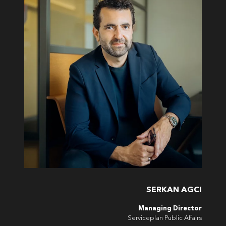
SERKAN AGCI
Managing Director
Serviceplan Public Affairs