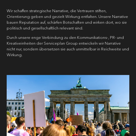
Wir schaffen strategische Narrative, die Vertrauen stiften,
Orientierung geben und gezielt Wirkung entfalten. Unsere Narrative
bauen Reputation auf, schärfen Botschaften und wirken dort, wo sie
politisch und gesellschaftlich relevant sind.
Durch unsere enge Verbindung zu den Kommunikations-, PR- und
Kreativeinheiten der Serviceplan Group entwickeln wir Narrative
nicht nur, sondern übersetzen sie auch unmittelbar in Reichweite und
Wirkung.